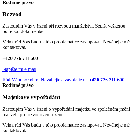
Rodinné právo
Rozvod
Zastoupím Vás v řízení při rozvodu manželství. Sepíši veškerou
potřebou dokumentaci.
Velmi rád Vás budu v této problematice zastupovat. Neváhejte mě
kontaktovat.
+420 776 711 600
Napište mi e-mail
Rád Vám poradím. Neváhejte a zavolejte na
+420 776 711 600
Rodinné právo
Majetkové vypořádání
Zastoupím Vás v řízení o vypořádání majetku ve společném jmění
manželů při rozvodovém řízení.
Velmi rád Vás budu v této problematice zastupovat. Neváhejte mě
kontaktovat.