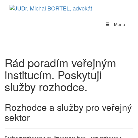
Menu
Rád poradím veřejným
institucím. Poskytuji
služby rozhodce.
Rozhodce a služby pro veřejný
sektor